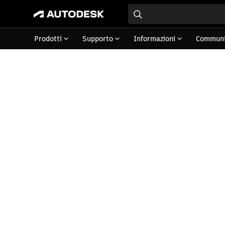
Prodotti
Supporto
Informazioni
Communi